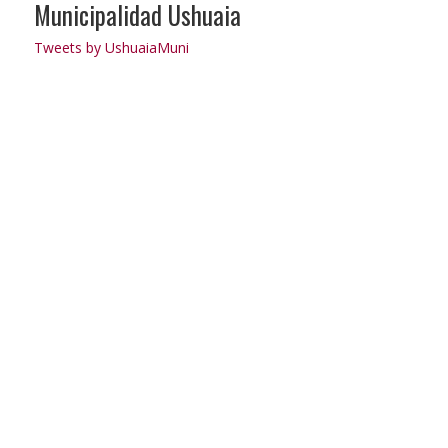
Municipalidad Ushuaia
Tweets by UshuaiaMuni