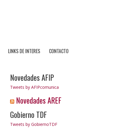
LINKS DE INTERES
CONTACTO
Novedades AFIP
Tweets by AFIPcomunica
Novedades AREF
Gobierno TDF
Tweets by GobiernoTDF