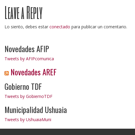
Leave a Reply
navigation
Lo siento, debes estar
conectado
para publicar un comentario.
Novedades AFIP
Tweets by AFIPcomunica
Novedades AREF
Gobierno TDF
Tweets by GobiernoTDF
Municipalidad Ushuaia
Tweets by UshuaiaMuni