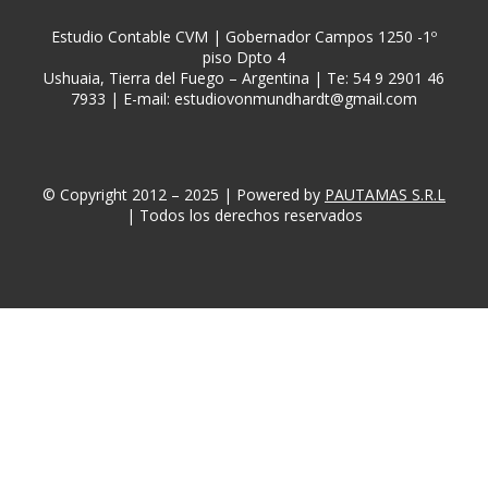
Estudio Contable CVM | Gobernador Campos 1250 -1º
piso Dpto 4
Ushuaia, Tierra del Fuego – Argentina | Te: 54 9 2901 46
7933 | E-mail:
estudiovonmundhardt@gmail.com
© Copyright 2012 – 2025 | Powered by
PAUTAMAS S.R.L
| Todos los derechos reservados