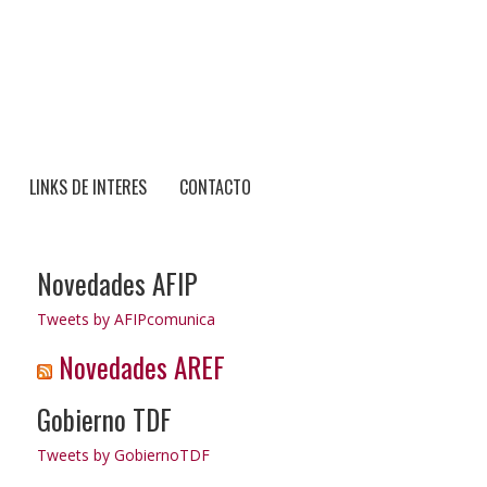
LINKS DE INTERES
CONTACTO
Novedades AFIP
Tweets by AFIPcomunica
Novedades AREF
Gobierno TDF
Tweets by GobiernoTDF